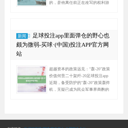
的，是他离任前正在改写的权利游
戏王法。 好多东谈主盯着特朗普本
东谈主的所作所为，看他今天发了
什么推、翌日又怼了谁，认为这即
是好意思国政事的全部。 说真话，
足球投注app里面弹仓的野心也
新闻
这就跟看网红直播相通，吵杂是吵
颇为微弱-买球·(中国)投注APP官方网
杂，但看完就散了。 实在改造游戏
底层逻辑的操作，经常齐在聚光灯
站
照不到的地点偷偷进行。 就拿公事
员体系来说，这事儿知谈的东谈主
超越资本的政策远见：“轰-20”政策
未几，但杀伤力极大。 2020 年 10
价值何啻二十架歼-20足球投注app
月，距离大选落败还有不到一个
近期，备受防护的“轰-20”政策轰炸
月，特朗普悄咪咪签了通盘行政敕
机，无疑已成为民众军事界商酌的
令……
焦点，其激越的研发与制形资本更
是激勉了各方的热烈诡辩。干系
词，若只是将眼神锁定在冰冷的造
价数字上，咱们便可能忽略了这款
划时间刀兵装备背后，那远超二十