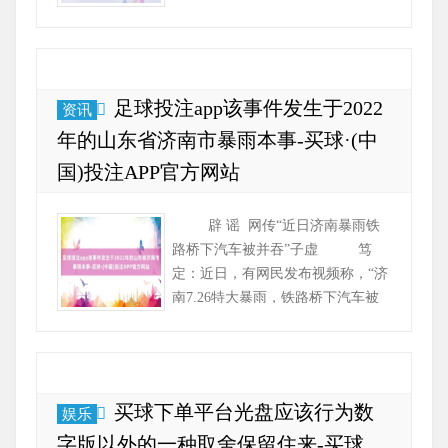
兰执导的2.5亿好意思元大制作，目
下正因选角问题在外界激勉激烈相
关。据《逐日邮报》报谈，这场首
映礼集聚了稠密好莱坞神态，也让
足球投注app该事件发生于2022
资讯
影迷对这部希腊史诗改编作品充满
年的山东省济南市暴雨本事-买球·(中
风趣。 周二晚上，纽约街头光影交
错，电影《奥德赛》的首映礼现场
国)投注APP官方网站
东谈主头攒动。查理兹·塞隆带着12
岁的奥古斯特和14岁的杰克逊出当
辟 谣 网传“近日济南暴雨铁
今红毯上，母女三东谈主的到来蓦
路桥下汽车被并吞”子虚 笃
然诱骗了现场媒体的镜头。 前边是
定：近日，有网民发布视频称，“济
小男儿，背面是大男儿 塞隆本……
南7.26特大暴雨，铁路桥下汽车被
并吞，司机爬上车顶求救”，激励慈
祥。经核实，该事件发生于2022年
的山东省济南市暴雨本事，并非本
轮降雨所致，网传视频系旧闻翻
买球下单平台光盘应该行为数
娱乐
炒。（开始：“山东互联网齐集辟谣
字版以外的一种取舍保留住来-买球
平台”微信公众号） 误 区 洗