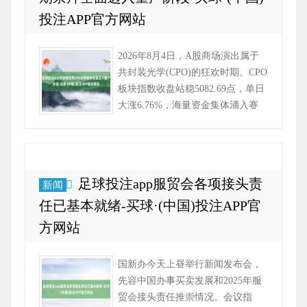
定，甘比的小犬子在此次薪金会上
投注APP官方网站
就莫得被出面，反倒是大犬子刘秀
桦被好好晒了一把。 17岁的大小姐
2026年8月4日，A股商场演出属于
了，刘秀桦一改往日严慎注意的容
共封装光学(CPO)的狂欢时期。CPO
貌，大大方方，颇有几分巧笑盼兮
板块指数收盘站稳5082.69点，单日
的温婉。一头栗色长发怎样看齐有
大涨6.76%，海量资金集体涌入赛
点熟谙，可……
谈，板块内超九成个股飘红，几十
只个股批量涨停。 音书面上，当日
英伟达资深副总裁Gilad Shainer公开
文书，共封装光学CPO时期崇拜全
足球投注app服贸会各项接头责
新闻
面迈入量产阶段，英伟达聚合供应
任已基本就绪-买球·(中国)投注APP官
链打造的新一代光互联交换机已向
核心客户批量请托，同期里面数据
方网站
中心同步落地部署，本年下半年将
大领域铺向各人AI算力工场。 算力
国新办今天上昼举行新闻发布会，
瓶颈倒逼时期迭代 CPO的爆发，根
先容中国办事买卖发展和2025年服
源是AI大模子时期无解的……
贸会接头责任推崇情况。会议指