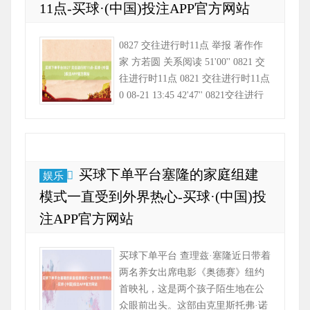
11点-买球·(中国)投注APP官方网站
究侵权者法律包袱的权益。如需取
得授权请谈论第一财经版权部：
banquan@yicai.com 关连阅读 华润
0827 交往进行时11点 举报 著作作
电力股价午后闪崩，一度跌超8% 华
家 方若圆 关系阅读 51'00'' 0821 交
润电力股价午后闪崩，早盘一度涨
往进行时11点 0821 交往进行时11点
近2%。 49 08-21 13:37 港股体育
0 08-21 13:45 42'47'' 0821交往进行
用……
时10点 0 08-21 11:49 49'11'' 0820 交
往进行时11点 0820 交往进行时11点
0 08-20 13:45 47'14'' 0820交往进行
时10点 0 08-20 11:51……
买球下单平台塞隆的家庭组建
娱乐
模式一直受到外界热心-买球·(中国)投
注APP官方网站
买球下单平台 查理兹·塞隆近日带着
两名养女出席电影《奥德赛》纽约
首映礼，这是两个孩子陌生地在公
众眼前出头。这部由克里斯托弗·诺