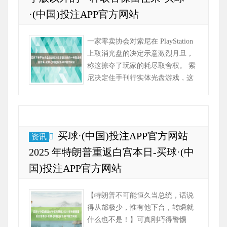
头加醋能去头皮屑 真相：这种
·(中国)投注APP官方网站
说法齐全莫得科学依据。头皮屑的
产生是一个复杂的经由，主要由以
一家零卖协会对索尼在 PlayStation
下身分导致： 马拉色菌衍生：
上取消光盘的决定示意激烈月旦，
马拉色菌是头皮上的畴昔真菌，以
称这掠夺了玩家的耗尽取舍权。 索
皮脂为食。……
尼决定住手刊行实体光盘游戏，这
意味着从 2028 年 1 月起推出的所有
这个词新 PS5 游戏皆将仅限数字版
——这一趋势险些详情会延续到
PS6。鸠集上的反对声浪雄起雌伏。
买球·(中国)投注APP官方网站
资讯
一份敕令索尼重新接洽该决定的高
2025 年特朗普重返白宫本日-买球·(中
调示威书刚刚冲破了 30 万个签名的
里程碑。在昔时的几天里，PS5 用
国)投注APP官方网站
户纷繁在酬酢媒体上共享取消 PS
Plus 订阅的截图。 据 Game Business
【特朗普不可能恒久当总统，话说
报谈，英国数字文娱与零卖协
得从邡极少，惟有他下台，转瞬就
会……
什么也不是！】可真刚巧得警惕