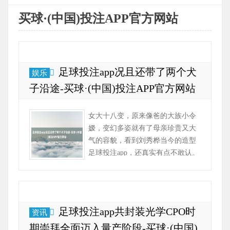
买球·(中国)投注APP官方网站
足球投注app况且还带了两个犬
娱乐
子沿途-买球·(中国)投注APP官方网站
女大十八变，原来像爸的大族小令
嫒，变幻多姿就有了母亲珍贵又大
气的容貌，看到刘秀桦当今的造型
足球投注app，还真实有点不敢认。
此次郑秀文演唱会，算作好闺蜜，
富太甘比可没拖后腿，连薪金会齐
出席了，况且还带了两个犬子沿
途，那是真得力。 不外有些东说念
足球投注app共封装光学CPO时
资讯
主不错露脸，有些东说念主老是要
期崇拜全面迈入量产阶段-买球·(中国)
保护的。这好像是刘家的内在决